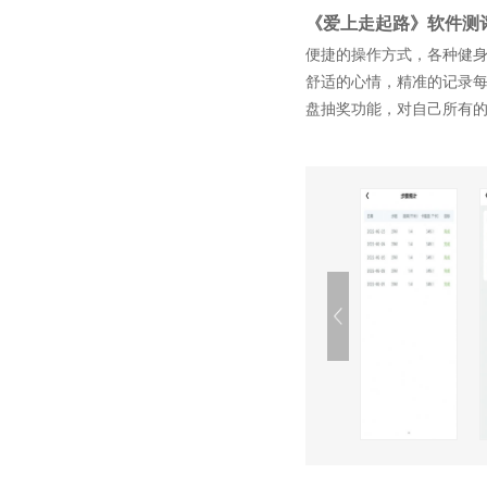
《爱上走起路》软件测
便捷的操作方式，各种健
舒适的心情，精准的记录
盘抽奖功能，对自己所有