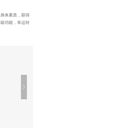
的身体素质，获得
宝箱功能，幸运转