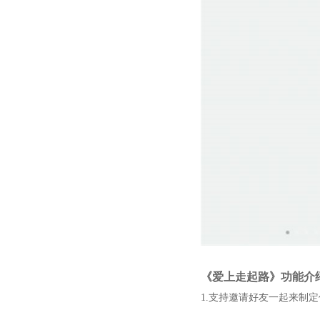
《爱上走起路》功能介
1.支持邀请好友一起来制