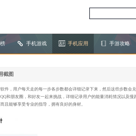
榜
手机游戏
手机应用
手游攻略
用截图
动软件，用户每天走的每一步各步数都会详细记录下来，然后这些步数会
QQ和朋友圈，和好友一起来挑战，详细记录用户的能量消耗情况以及慢
，而且能够享受专业的指导，拥有良好的身材。