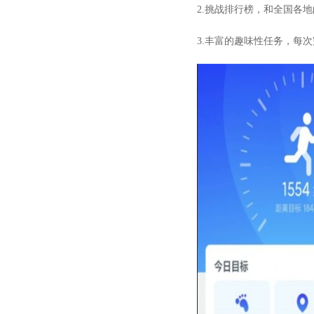
2.挑战排行榜，和全国各
3.丰富的趣味性任务，每