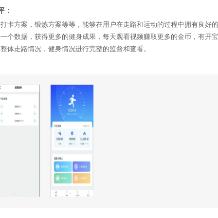
评：
身打卡方案，锻炼方案等等，能够在用户在走路和运动的过程中拥有良好
每一个数据，获得更多的健身成果，每天观看视频赚取更多的金币，有开
的整体走路情况，健身情况进行完整的监督和查看。