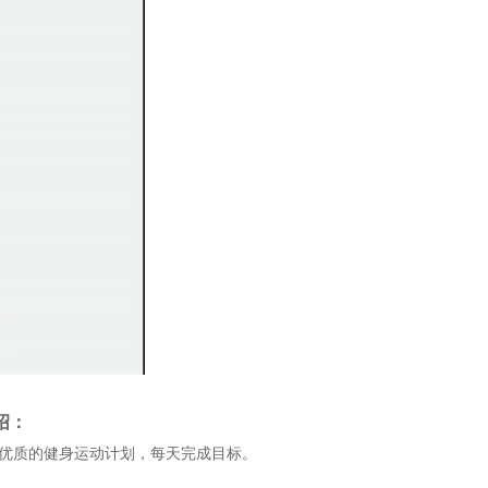
绍：
定优质的健身运动计划，每天完成目标。