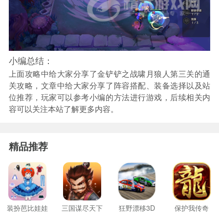
小编总结：
上面攻略中给大家分享了金铲铲之战啸月狼人第三关的通
关攻略，文章中给大家分享了阵容搭配、装备选择以及站
位推荐，玩家可以参考小编的方法进行游戏，后续相关内
容可以关注本站了解更多内容。
精品推荐
装扮芭比娃娃
三国谋尽天下
狂野漂移3D
保护我传奇