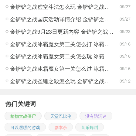
金铲铲之战虚空斗法怎么玩 金铲铲之战虚空斗法的阵容介绍
09/27
金铲铲之战国庆活动详情介绍 金铲铲之战国庆活动玩法攻略
09/27
金铲铲之战9月23日更新内容 金铲铲之战新版本属性调整
09/23
金铲铲之战冰霜魔女第三关怎么打 冰霜魔女第三关打法攻略
09/16
金铲铲之战冰霜魔女第二关怎么玩 冰霜魔女第二关玩法思路
09/16
金铲铲之战冰霜魔女第一关怎么过 冰霜魔女第一关通关攻略
09/16
金铲铲之战圣锤之毅怎么玩 金铲铲之战圣锤之毅玩法攻略
09/12
热门关键词
植物大战僵尸
天堂巴比伦
没有防沉迷
可以嘿嘿的游戏
剧本杀
音乐舞蹈