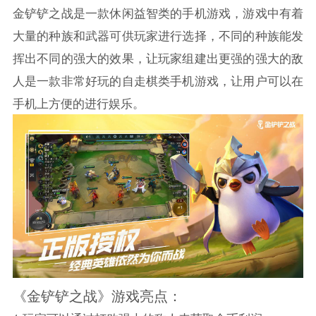
金铲铲之战是一款休闲益智类的手机游戏，游戏中有着
大量的种族和武器可供玩家进行选择，不同的种族能发
挥出不同的强大的效果，让玩家组建出更强的强大的敌
人是一款非常好玩的自走棋类手机游戏，让用户可以在
手机上方便的进行娱乐。
《金铲铲之战》游戏亮点：