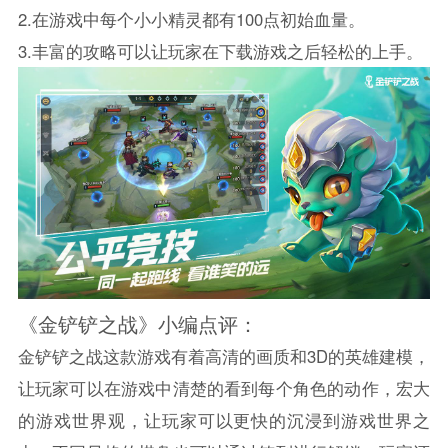
2.在游戏中每个小小精灵都有100点初始血量。
3.丰富的攻略可以让玩家在下载游戏之后轻松的上手。
《金铲铲之战》小编点评：
金铲铲之战这款游戏有着高清的画质和3D的英雄建模，
让玩家可以在游戏中清楚的看到每个角色的动作，宏大
的游戏世界观，让玩家可以更快的沉浸到游戏世界之