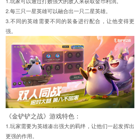
1.玩家可以通过打败强大的敌人来获取金币利润。
2.每三只一星英雄可以融合出一只二星英雄。
3.不同的英雄需要不同的装备进行配合，让他变得更
强。
《金铲铲之战》游戏特色：
1.玩家需要为英雄凑出强大的羁绊，让他们一起发挥出
更强的作用。