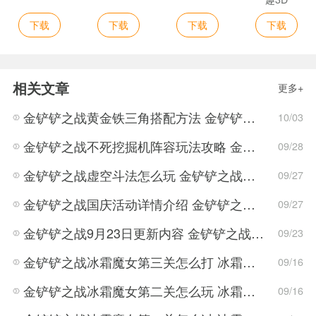
下载
下载
下载
下载
相关文章
更多+
金铲铲之战黄金铁三角搭配方法 金铲铲之战黄金铁三角怎么搭配
10/03
金铲铲之战不死挖掘机阵容玩法攻略 金铲铲之战不死挖掘机阵容搭配方案
09/28
金铲铲之战虚空斗法怎么玩 金铲铲之战虚空斗法的阵容介绍
09/27
金铲铲之战国庆活动详情介绍 金铲铲之战国庆活动玩法攻略
09/27
金铲铲之战9月23日更新内容 金铲铲之战新版本属性调整
09/23
金铲铲之战冰霜魔女第三关怎么打 冰霜魔女第三关打法攻略
09/16
金铲铲之战冰霜魔女第二关怎么玩 冰霜魔女第二关玩法思路
09/16