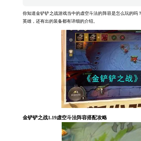
你知道金铲铲之战游戏当中的虚空斗法的阵容是怎么玩的吗
英雄，还有出的装备都有详细的介绍。
金铲铲之战1.19虚空斗法阵容搭配攻略