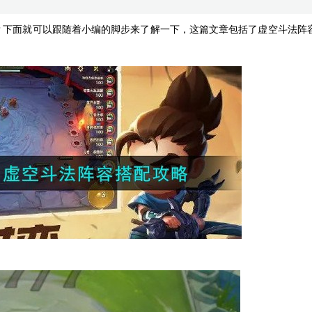
？下面就可以跟随着小编的脚步来了解一下，这篇文章包括了虚空斗法阵