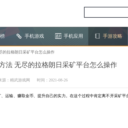
榜
手机游戏
手机应用
手游攻略
无尽的拉格朗日采矿平台怎么操作
方法 无尽的拉格朗日采矿平台怎么操作
来源：精武游戏网
时间：2021-08-26
矿、运输、赚取金币、提升自己的实力。在这个过程中肯定离不开采矿平