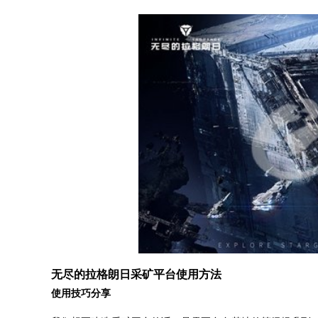
无尽的拉格朗日采矿平台使用方法
使用技巧分享