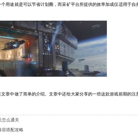
一个用途就是可以节省计划圈，而采矿平台所提供的效率加成仅适用于自
在文章中做了简单的介绍。文章中还给大家分享的一些这款游戏前期的注
关怎么通关
阵容搭配攻略