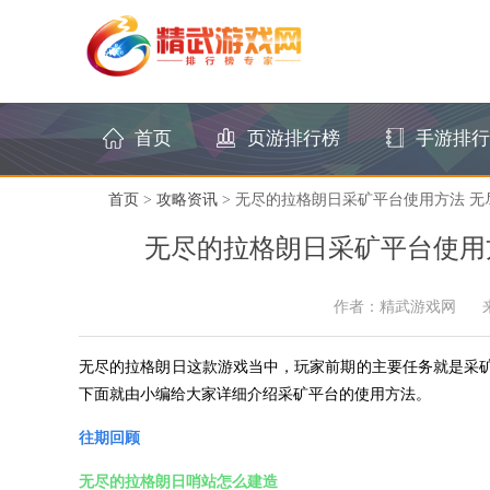
首页
页游排行榜
手游排行
首页
>
攻略资讯
> 无尽的拉格朗日采矿平台使用方法 
无尽的拉格朗日采矿平台使用
作者：精武游戏网
无尽的拉格朗日这款游戏当中，玩家前期的主要任务就是采
下面就由小编给大家详细介绍采矿平台的使用方法。
往期回顾
无尽的拉格朗日哨站怎么建造