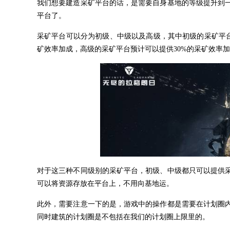
我们想要建造采矿平台的话，是需要自身基地的等级提升到
平台了。
采矿平台可以分为初级、中级以及高级，其中初级的采矿平台
矿效率加成，高级的采矿平台预计可以提供30%的采矿效率
对于这三种不同级别的采矿平台，初级、中级都只可以提供
可以将资源存放在平台上，不用向基地运。
此外，需要注意一下的是，游戏中的操作都是需要在计划圈
同时建筑的计划圈是不包括在我们的计划圈上限里的。