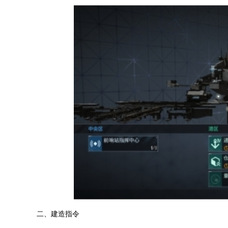
二、建造指令