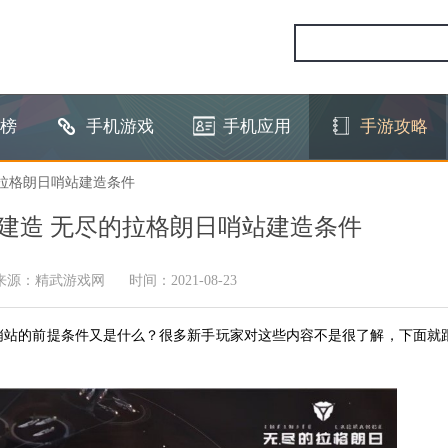
榜
手机游戏
手机应用
手游攻略
的拉格朗日哨站建造条件
建造 无尽的拉格朗日哨站建造条件
来源：精武游戏网
时间：2021-08-23
哨站的前提条件又是什么？很多新手玩家对这些内容不是很了解，下面就