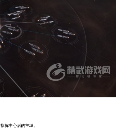
站指挥中心后的主城。