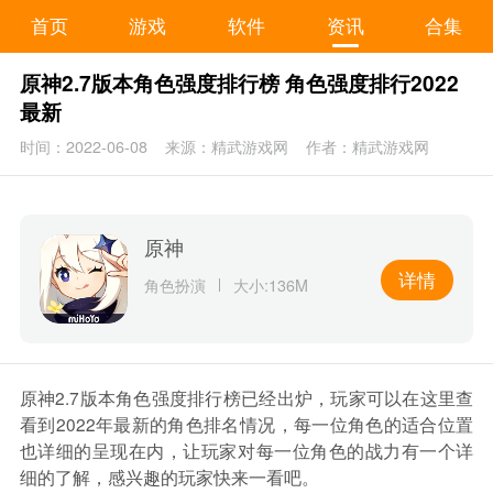
首页
游戏
软件
资讯
合集
原神2.7版本角色强度排行榜 角色强度排行2022
最新
时间：2022-06-08
来源：精武游戏网
作者：精武游戏网
原神
详情
角色扮演
大小:136M
原神2.7版本角色强度排行榜已经出炉，玩家可以在这里查
看到2022年最新的角色排名情况，每一位角色的适合位置
也详细的呈现在内，让玩家对每一位角色的战力有一个详
细的了解，感兴趣的玩家快来一看吧。