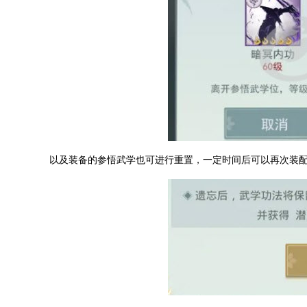
以及装备的参悟武学也可进行重置，一定时间后可以再次装