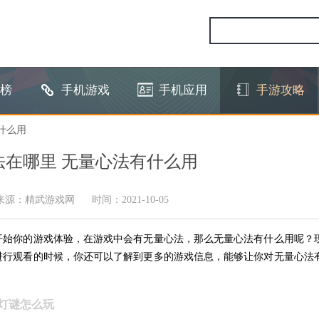
榜
手机游戏
手机应用
手游攻略
什么用
法在哪里 无量心法有什么用
来源：精武游戏网
时间：2021-10-05
开始你的游戏体验，在游戏中会有无量心法，那么无量心法有什么用呢？
进行观看的时候，你还可以了解到更多的游戏信息，能够让你对无量心法
灯谜怎么玩