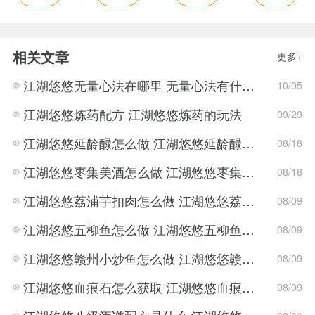
相关文章
更多+
江湖悠悠无量心法在哪里 无量心法有什么用
10/05
江湖悠悠炼药配方 江湖悠悠炼药的玩法
09/29
江湖悠悠延龄醁怎么做 江湖悠悠延龄醁食谱配方介绍
08/18
江湖悠悠枣集美酒怎么做 江湖悠悠枣集美酒食谱配方介绍
08/18
江湖悠悠荔浦芋扣肉怎么做 江湖悠悠荔浦芋扣肉食谱配方介绍
08/09
江湖悠悠五柳鱼怎么做 江湖悠悠五柳鱼食谱配方介绍
08/09
江湖悠悠赣州小炒鱼怎么做 江湖悠悠赣州小炒鱼食谱配方介绍
08/09
江湖悠悠血痕石怎么获取 江湖悠悠血痕石获取方法介绍
08/09