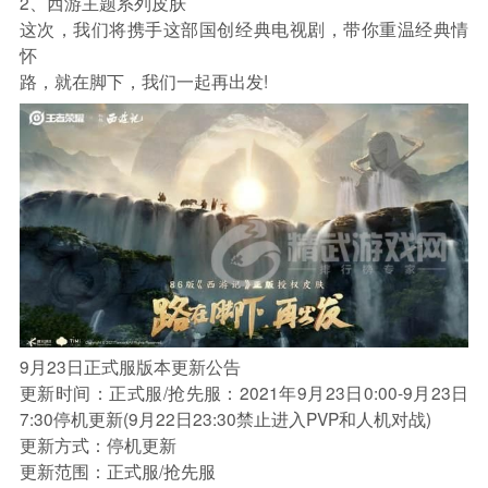
2、西游主题系列皮肤
这次，我们将携手这部国创经典电视剧，带你重温经典情
怀
路，就在脚下，我们一起再出发!
9月23日正式服版本更新公告
更新时间：正式服/抢先服：2021年9月23日0:00-9月23日
7:30停机更新(9月22日23:30禁止进入PVP和人机对战)
更新方式：停机更新
更新范围：正式服/抢先服