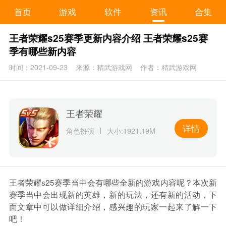
首页
游戏
软件
资讯
合集
王者荣耀s25赛季更新内容介绍 王者荣耀s25赛
季有哪些新内容
时间：2021-09-23
来源：精武游戏网
作者：精武游戏网
王者荣耀
详情
角色扮演
大小:1921.19M
王者荣耀s25赛季当中会有哪些全新的游戏内容呢？本次新
赛季当中会出现新的英雄，新的玩法，还有新的活动，下
面文章中可以做详细介绍，感兴趣的玩家一起来了解一下
吧！