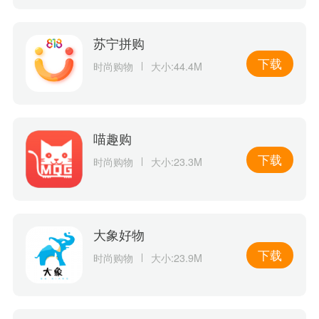
苏宁拼购
下载
时尚购物
大小:44.4M
喵趣购
下载
时尚购物
大小:23.3M
大象好物
下载
时尚购物
大小:23.9M