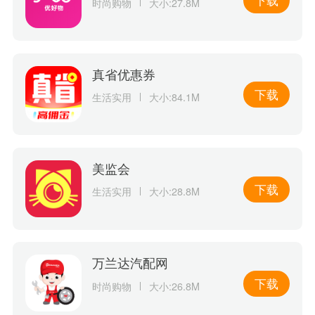
时尚购物
大小:27.8M
真省优惠券
下载
生活实用
大小:84.1M
美监会
下载
生活实用
大小:28.8M
万兰达汽配网
下载
时尚购物
大小:26.8M