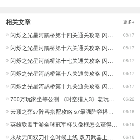
相关文章
更多+
闪烁之光星河鹊桥第十四关通关攻略 闪烁之光星河鹊桥第十四关通关攻略
08/17
闪烁之光星河鹊桥第十六关通关攻略 闪烁之光星河鹊桥第十六关通关攻略
08/17
闪烁之光星河鹊桥第十七关通关攻略 闪烁之光星河鹊桥第十七关通关攻略
08/17
闪烁之光星河鹊桥第十八关通关攻略 闪烁之光星河鹊桥第十八关通关攻略
08/17
闪烁之光星河鹊桥第十九关通关攻略 闪烁之光星河鹊桥第十九关通关攻略
08/17
700万玩家坐等公测 《时空猎人3》老玩家加速回归!
06/22
云顶之弈s7阵容搭配攻略 s7最强阵容搭配组成大全最新
06/16
英雄联盟手游全球冠军杯头像框怎么获得 LOL手游2022全球冠军杯头像框领取活动
06/16
永劫无间双刀什么时候上线 双刀武器上线时间说明与分享
06/16