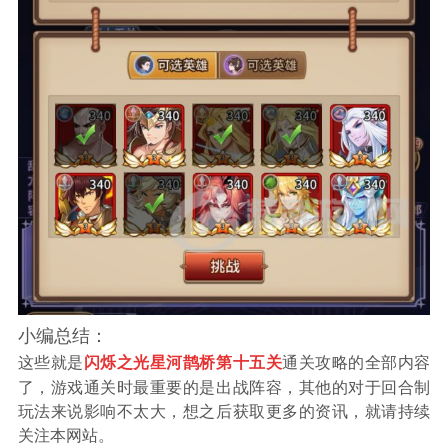
小编总结：
这些就是
通关攻略的全部内容
闪烁之光星河鹊桥第十五关
了，游戏通关时最重要的是出战阵容，其他的对于回合制
玩法来说影响不太大，想之后获取更多的资讯，就请持续
关注本网站。