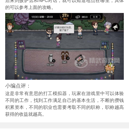
后来到披萨店和NPC对话，就可以知道地点在哪里，具体
的可以参考上面的攻略。
小编点评：
这是非常有意思的打工模拟器，玩家在游戏里中可以体验
不同的工作，找到工作满足自己的基本生活，不断的攒钱
积累资本，不同的职业也需要考取不同的职称，职称越高
获得的收益就越高。