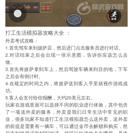
打工生活模拟器攻略大全 ：
外卖考试攻略：
1.首先驾车来到披萨店，然后进门点击服务员进行对话。
2.对话结束之后会出现一张示意图，告诉你应该怎么去
做。
3.首先将披萨拿到车上，然后驾驶车辆来到目的地，下车
之后会有倒计时。
4.在规定的时间之内，将披萨送到客人手里就视作游戏成
功。
5.客人会支付给你报酬，大约20美元左右。
玩家在游戏里面可以选择不同的职业进行体验，其中包含
了一项送外卖的服务，外卖是我们日常生活中常见的职
业，很多玩家不知道打工生活模拟器怎么送外卖，送外卖
的前提是需要有一辆车，可以通过金币去解锁和购买，然