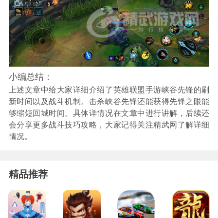
小编总结：
上述文章中给大家详细介绍了英雄联盟手游峡谷先锋的刷
新时间以及战斗机制。击杀峡谷先锋还能获得先锋之眼能
够缩短回城时间。具体详情况在文章中进行讲解，后续还
会分享更多战斗技巧攻略，大家记得关注精武网了解详细
情况。
精品推荐