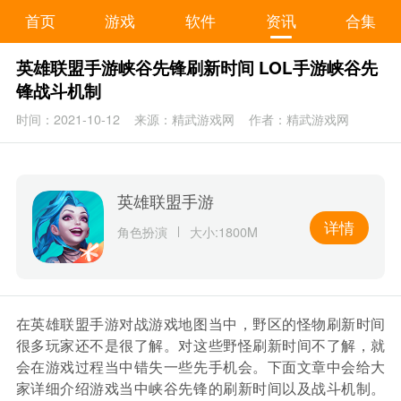
首页
游戏
软件
资讯
合集
英雄联盟手游峡谷先锋刷新时间 LOL手游峡谷先
锋战斗机制
时间：2021-10-12
来源：精武游戏网
作者：精武游戏网
英雄联盟手游
详情
角色扮演
大小:1800M
在英雄联盟手游对战游戏地图当中，野区的怪物刷新时间
很多玩家还不是很了解。对这些野怪刷新时间不了解，就
会在游戏过程当中错失一些先手机会。下面文章中会给大
家详细介绍游戏当中峡谷先锋的刷新时间以及战斗机制。