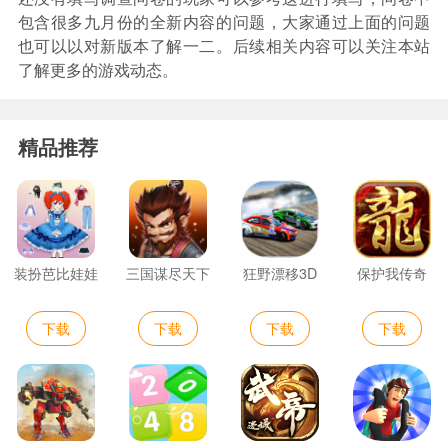
包含很多九月份的全新内容的问题，大家通过上面的问题
也可以以对新版本了解一二。后续相关内容可以关注本站
了解更多的游戏动态。
精品推荐
装扮芭比娃娃
三国谋尽天下
狂野漂移3D
保护我传奇
下载
下载
下载
下载