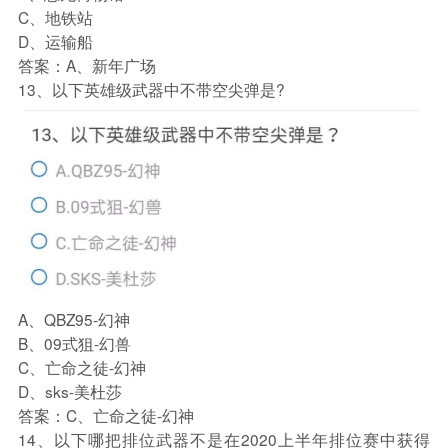
C、地铁站
D、运输船
答案：A、新年广场
13、以下英雄级武器中不带空尖弹是?
A、QBZ95-幻神
B、09式狙-幻兽
C、亡命之徒-幻神
D、sks-美杜莎
答案：C、亡命之徒-幻神
14、以下哪把排位武器不是在2020上半年排位赛中获得