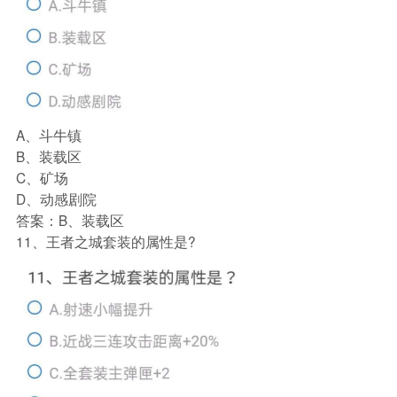
A、斗牛镇
B、装载区
C、矿场
D、动感剧院
答案：B、装载区
11、王者之城套装的属性是?