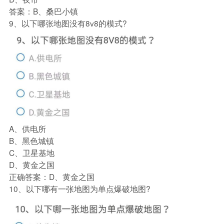
答案：B、桑巴小镇
9、以下哪张地图没有8v8的模式?
A、供电所
B、黑色城镇
C、卫星基地
D、黄金之国
正确答案：D、黄金之国
10、以下哪有一张地图为单点爆破地图?