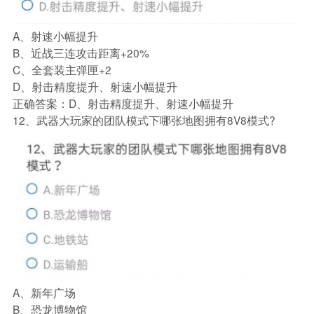
A、射速小幅提升
B、近战三连攻击距离+20%
C、全套装主弹匣+2
D、射击精度提升、射速小幅提升
正确答案：D、射击精度提升、射速小幅提升
12、武器大玩家的团队模式下哪张地图拥有8V8模式?
A、新年广场
B、恐龙博物馆