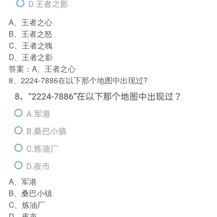
A、王者之心
B、王者之怒
C、王者之魄
D、王者之影
答案：A、王者之心
8、2224-7886在以下那个地图中出现过?
A、军港
B、桑巴小镇
C、炼油厂
D、夜市