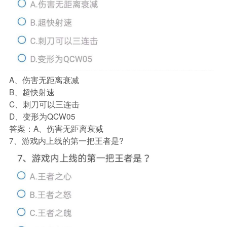
A、伤害无距离衰减
B、超快射速
C、刺刀可以三连击
D、变形为QCW05
答案：A、伤害无距离衰减
7、游戏内上线的第一把王者是?