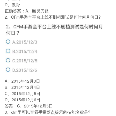
D、傲骨
正确答案：A、幽灵刀锋
2、CFm手游全平台上线不删档测试是何时何月何日?
A、2015年12月3日
B、2015年12月4日
C、2015年12月5日
D、2015年12月6日
答案：C、2015年12月5日
3、cfm里可以查看手雷落点提示的技能名称是?