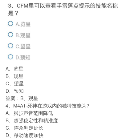
A、览星
B、观星
C、望星
D、预知
答案：B、观星
4、M4A1-死神在游戏内的独特技能为?
A、脚步声音范围降低
B、超强稳定性和精准度
C、连杀判定延长
D、移动速度加快