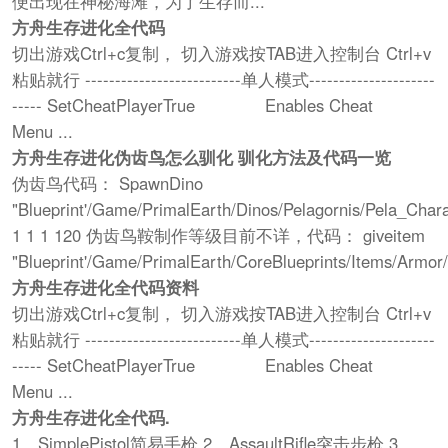
便出现在神秘海滩，为了生存而...
方舟生存进化全代码
切出游戏Ctrl+c复制， 切入游戏按TAB进入控制台 Ctrl+v
粘贴就行 --------------------------单人模式---------------------
----- SetCheatPlayerTrue Enables Cheat
Menu ...
方舟生存进化伪齿鸟怎么驯化 驯化方法及代码一览
伪齿鸟代码： SpawnDino
"Blueprint'/Game/PrimalEarth/Dinos/Pelagornis/Pela_Char
1 1 1 120 伪齿鸟鞍制作等级目前不详，代码： giveitem
"Blueprint'/Game/PrimalEarth/CoreBlueprints/Items/Armor/
方舟生存进化全代码资料
切出游戏Ctrl+c复制， 切入游戏按TAB进入控制台 Ctrl+v
粘贴就行 --------------------------单人模式---------------------
----- SetCheatPlayerTrue Enables Cheat
Menu ...
方舟生存进化全代码.
1、SimplePistol简易手枪 2、AssaultRifle突击步枪 3、