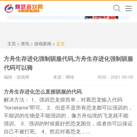
✕
主页
>
资讯
>
游戏新闻
>
正文
方舟生存进化强制驯服代码,方舟生存进化强制驯服
代码可以骑
编辑：游戏网
来源：网络
时间：2021-05-05
方舟生存进化怎么直接驯服的代码
解决方法： 1、强训恐龙很简单，对着恐龙输入代码
“forcetame”即可。 2、但是不是所有恐龙都可以强训的，
不能训的生物是不能强训的，像方舟仙境的飞龙就不能
强训。 3、强训的时候最好把恐龙困住，或者你可以保证
自己不被打死。 4、然后对着恐龙，...