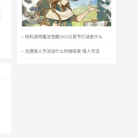
哈利波特魔法觉醒2022元宵节灯谜是什么
光遇情人节活动什么时候结束 情人节活