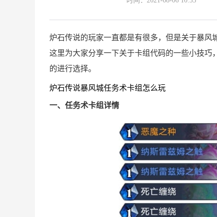
时间：2021-08-06 10:33
炉石传说的玩家一直都是有很多，但是关于暴风
这里为大家分享一下关于卡组代码的一些小技巧
的进行选择。
炉石传说暴风城任务术卡组怎么玩
一、任务术卡组详情