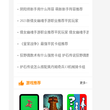
阴阳师新手用什么阵容 萌新新手阵容推荐
2021新倩女幽魂手游职业推荐平民玩家
倩女幽魂手游职业推荐平民玩家 倩女幽魂手游玩哪个职业
《皇室战争》最强平民卡组推荐
狂野偶数术有什么强势卡组 炉石传说狂野偶数术卡组推荐
炉石传说怎么搭配奥丹姆奇兵13机械骑卡组
游戏推荐
更多>