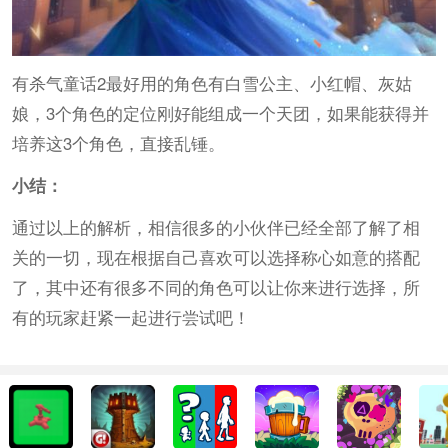
有杀气童话2最好用的角色有白雪公主、小红帽、灰姑
娘，3个角色的定位刚好能组成一个天团，如果能获得并
培养这3个角色，直接乱锤。
小结：
通过以上的解析，相信很多的小伙伴已经全部了解了相
关的一切，现在根据自己喜欢可以选择称心如意的搭配
了，其中还有很多不同的角色可以让你来进行选择，所
有的玩家赶紧一起进行尝试吧！