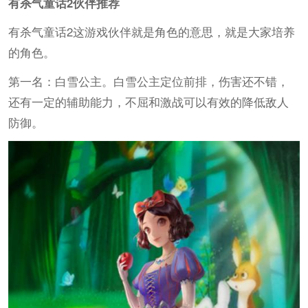
有杀气童话2伙伴推荐
有杀气童话2这游戏伙伴就是角色的意思，就是大家培养
的角色。
第一名：白雪公主。白雪公主定位前排，伤害还不错，
还有一定的辅助能力，不屈和激战可以有效的降低敌人
防御。