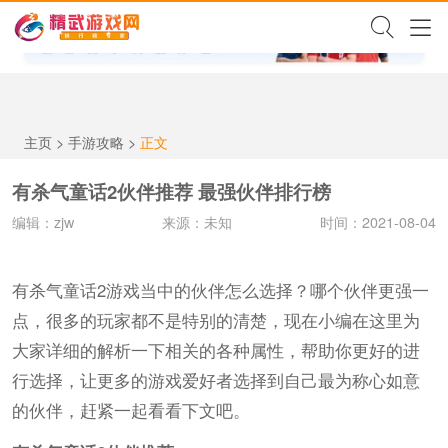
✕
主页
>
手游攻略
>
正文
有杀气童话2伙伴推荐 最强伙伴排行榜
编辑：zjw
来源：未知
时间：2021-08-04
有杀气童话2游戏当中的伙伴怎么选择？哪个伙伴更强一
点，很多的玩家都不是特别的清楚，现在小编在这里为
大家详细的解析一下相关的各种属性，帮助你更好的进
行选择，让更多的游戏爱好者选择到自己最为称心如意
的伙伴，赶紧一起看看下文吧。