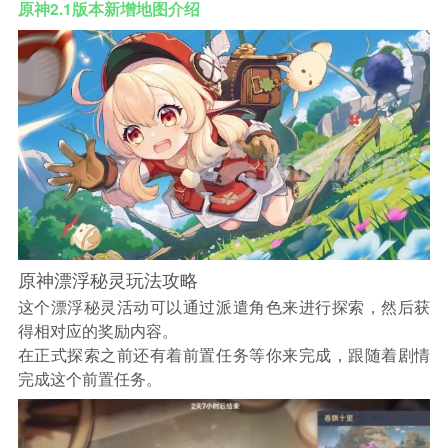
原神2.1版本新增地图介绍
原神漂浮秘灵玩法攻略
这个漂浮秘灵活动可以通过派遣角色来进行探索，然后获
得相对应的奖励内容。
在正式探索之前还有着前置任务等你来完成，跟随着剧情
完成这个前置任务。