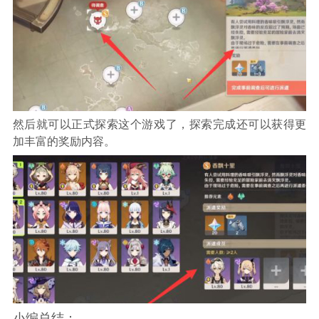
然后就可以正式探索这个游戏了，探索完成还可以获得更
加丰富的奖励内容。
小编总结：