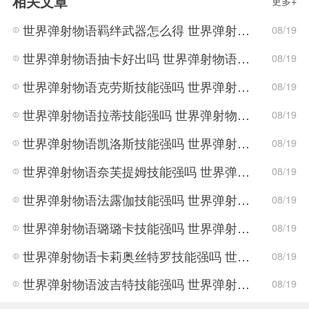
相关文章
更多+
世界弹射物语羁绊武器怎么得 世界弹射物语羁绊武器获得方法
08/19
世界弹射物语抽卡好出吗 世界弹射物语抽卡机制分析
08/19
世界弹射物语克劳斯技能强吗 世界弹射物语克劳斯技能强度分析
08/19
世界弹射物语拉蒂技能强吗 世界弹射物语拉蒂技能强度分析
08/19
世界弹射物语凯洛斯技能强吗 世界弹射物语凯洛斯技能强度分析
08/19
世界弹射物语奈芙提姆技能强吗 世界弹射物语奈芙提姆技能强度分析
08/19
世界弹射物语法露伽技能强吗 世界弹射物语法露伽技能强度分析
08/19
世界弹射物语璐璐卡技能强吗 世界弹射物语璐璐卡技能强度分析
08/19
世界弹射物语卡莉奥丝特罗技能强吗 世界弹射物语卡莉奥丝特罗技能强度分析
08/19
世界弹射物语波吉特技能强吗 世界弹射物语波吉特技能强度分析
08/19