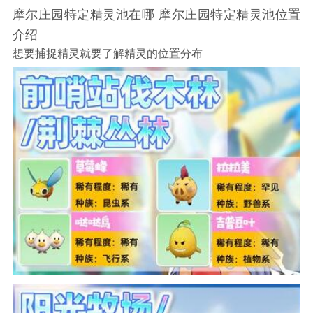
摩尔庄园特定精灵池在哪 摩尔庄园特定精灵池位置
介绍
想要捕捉精灵就要了解精灵的位置分布