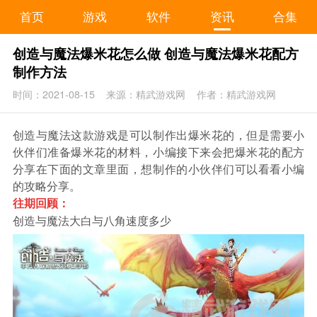
首页
游戏
软件
资讯
合集
创造与魔法爆米花怎么做 创造与魔法爆米花配方
制作方法
时间：2021-08-15
来源：精武游戏网
作者：精武游戏网
创造与魔法这款游戏是可以制作出爆米花的，但是需要小
伙伴们准备爆米花的材料，小编接下来会把爆米花的配方
分享在下面的文章里面，想制作的小伙伴们可以看看小编
的攻略分享。
往期回顾：
创造与魔法大白与八角速度多少