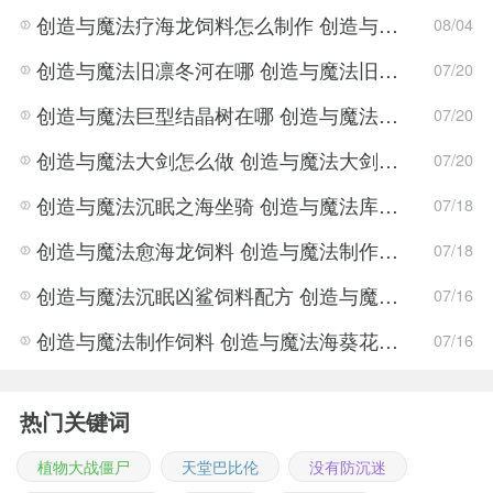
创造与魔法疗海龙饲料怎么制作 创造与魔法疗海龙饲料制作方法
08/04
创造与魔法旧凛冬河在哪 创造与魔法旧凛冬河位置介绍
07/20
创造与魔法巨型结晶树在哪 创造与魔法巨型结晶树位置介绍
07/20
创造与魔法大剑怎么做 创造与魔法大剑制作方法介绍
07/20
创造与魔法沉眠之海坐骑 创造与魔法库露娜怎么去捕捉
07/18
创造与魔法愈海龙饲料 创造与魔法制作愈海龙饲料
07/18
创造与魔法沉眠凶鲨饲料配方 创造与魔法沉眠凶鲨制作饲料配方
07/16
创造与魔法制作饲料 创造与魔法海葵花生长位置
07/16
热门关键词
植物大战僵尸
天堂巴比伦
没有防沉迷