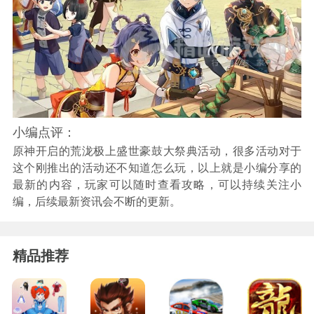
小编点评：
原神开启的荒泷极上盛世豪鼓大祭典活动，很多活动对于
这个刚推出的活动还不知道怎么玩，以上就是小编分享的
最新的内容，玩家可以随时查看攻略，可以持续关注小
编，后续最新资讯会不断的更新。
精品推荐