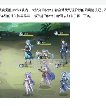
陆武魂觉醒游戏板块内，大部分的伙伴们都会遭受到现阶段的困境情况吧，
超详细的通关阵容推荐，感兴趣的伙伴们都可以前来了解一下奥。