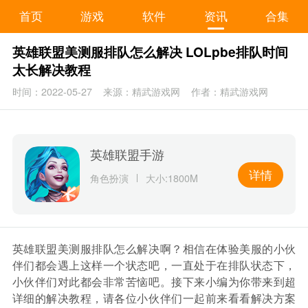
首页
游戏
软件
资讯
合集
英雄联盟美测服排队怎么解决 LOLpbe排队时间
太长解决教程
时间：2022-05-27
来源：精武游戏网
作者：精武游戏网
英雄联盟手游
详情
角色扮演
大小:1800M
英雄联盟美测服排队怎么解决啊？相信在体验美服的小伙
伴们都会遇上这样一个状态吧，一直处于在排队状态下，
小伙伴们对此都会非常苦恼吧。接下来小编为你带来到超
详细的解决教程，请各位小伙伴们一起前来看看解决方案