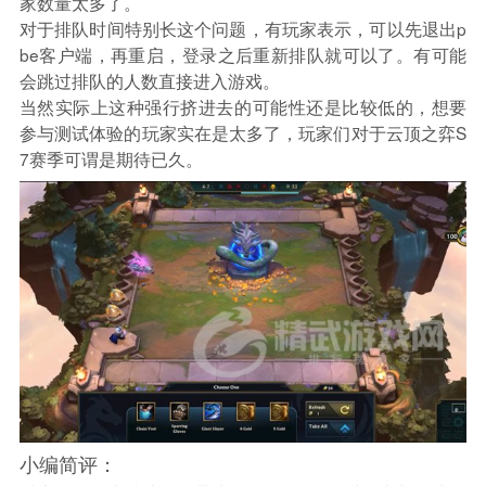
家数量太多了。
对于排队时间特别长这个问题，有玩家表示，可以先退出p
be客户端，再重启，登录之后重新排队就可以了。有可能
会跳过排队的人数直接进入游戏。
当然实际上这种强行挤进去的可能性还是比较低的，想要
参与测试体验的玩家实在是太多了，玩家们对于云顶之弈S
7赛季可谓是期待已久。
小编简评：