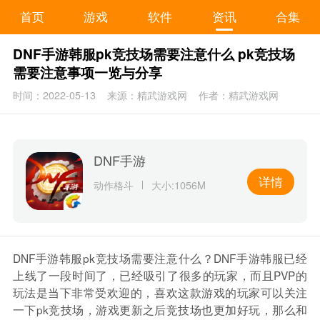
首页
游戏
软件
资讯
合集
DNF手游韩服pk竞技场需要注意什么 pk竞技场
需要注意事项一览与分享
时间：2022-05-13
来源：精武游戏网
作者：精武游戏网
DNF手游
详情
动作格斗
大小:1056M
DNF手游韩服pk竞技场需要注意什么？DNF手游韩服已经
上线了一段时间了，已经吸引了很多的玩家，而且PVP的
玩法是当下非常受欢迎的，喜欢这款游戏的玩家可以关注
一下pk竞技场，游戏更新之后竞技场也更加好玩，那么和