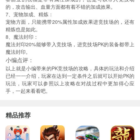
的，攻击输出、血量方面都有着不错的加成效果。
7、宠物加成、精炼：
宠物方面，只能携带20%属性加成效果进竞技场的，还有
精炼也是如此。
8、魔法封印：
魔法封印20%能够带入竞技场，进竞技场PK的装备都带上
魔法封印。
小编点评：
以上就是小编带来的PK竞技场的攻略，具体的玩法和介绍
已经一一介绍，玩家在达到一定条件之后就可以开始PK的
玩法，玩家可以参照以上攻略在对战过程中更加得心应
手，一起来看看吧。
精品推荐