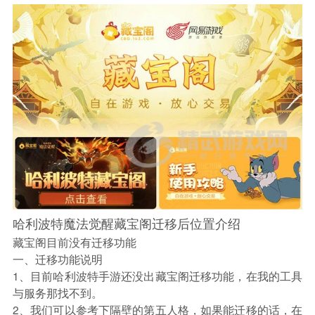
哈利波特魔法觉醒藏宝阁迁移后位置介绍
藏宝阁目前没有迁移功能
一、迁移功能说明
1、目前哈利波特手游还没出藏宝阁迁移功能，在我的工具
与服务那找不到。
2、我们可以参考下隔壁的第五人格，如果能迁移的话，在