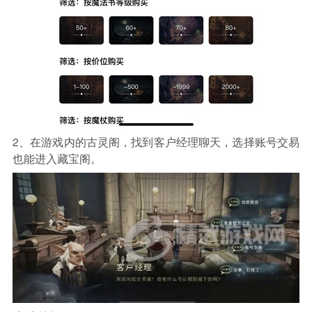
2、在游戏内的古灵阁，找到客户经理聊天，选择账号交易
也能进入藏宝阁。