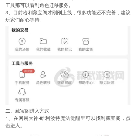
工具那可以看到角色迁移服务。
3、目前哈利藏宝阁才刚刚上线，很多功能还不完善，建议
玩家们耐心等待。
二、藏宝阁进入方式
1、在网易大神-哈利波特魔法觉醒里可以找到藏宝阁，点
击进入。