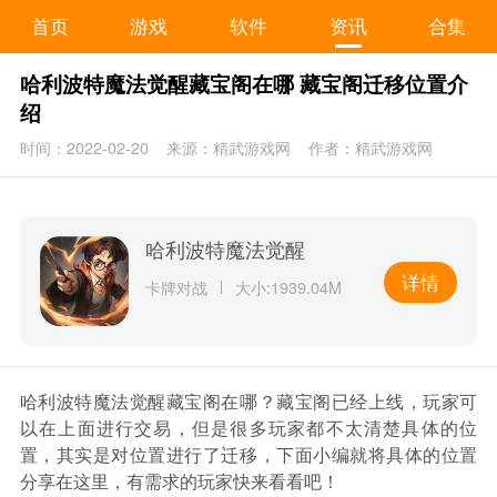
首页
游戏
软件
资讯
合集
哈利波特魔法觉醒藏宝阁在哪 藏宝阁迁移位置介
绍
时间：2022-02-20
来源：精武游戏网
作者：精武游戏网
哈利波特魔法觉醒
详情
卡牌对战
大小:1939.04M
哈利波特魔法觉醒藏宝阁在哪？藏宝阁已经上线，玩家可
以在上面进行交易，但是很多玩家都不太清楚具体的位
置，其实是对位置进行了迁移，下面小编就将具体的位置
分享在这里，有需求的玩家快来看看吧！