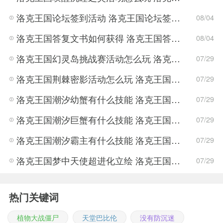
洛克王国论坛签到活动 洛克王国论坛签到福利奖励
08/04
洛克王国答复文书如何获得 洛克王国答复文书获取途径
08/04
洛克王国幻灵岛挑战赛活动怎么玩 洛克王国幻灵岛挑战赛活动玩法攻略
07/29
洛克王国荆棘密影活动怎么玩 洛克王国荆棘密影活动玩法攻略
07/29
洛克王国潮汐幼蟹有什么技能 洛克王国潮汐幼蟹技能表图鉴
07/29
洛克王国潮汐巨蟹有什么技能 洛克王国潮汐巨蟹技能表图鉴
07/29
洛克王国潮汐霸主有什么技能 洛克王国潮汐霸主技能表图鉴
07/29
洛克王国梦中天使超进化立绘 洛克王国梦中天使超进化图片一览
07/29
热门关键词
植物大战僵尸
天堂巴比伦
没有防沉迷