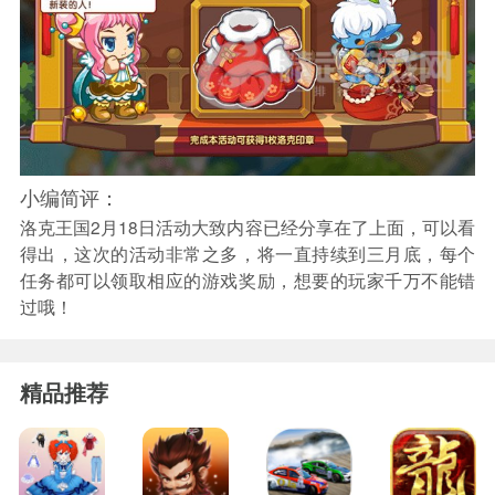
小编简评：
洛克王国2月18日活动大致内容已经分享在了上面，可以看
得出，这次的活动非常之多，将一直持续到三月底，每个
任务都可以领取相应的游戏奖励，想要的玩家千万不能错
过哦！
精品推荐