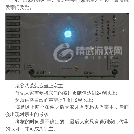
发宗门奖励。
鬼谷八荒怎么当上宗主
首先大家需要将宗门的累计贡献值达到24W以上;
然后再将自己的声望提升到12W以上;
满足以上两个条件之后大家才有资格去当宗主，后面
会出现对宗主的考核;
考核的时间是不确定的，最后大家只有得到宗门传承
的认可，才可成为宗主。