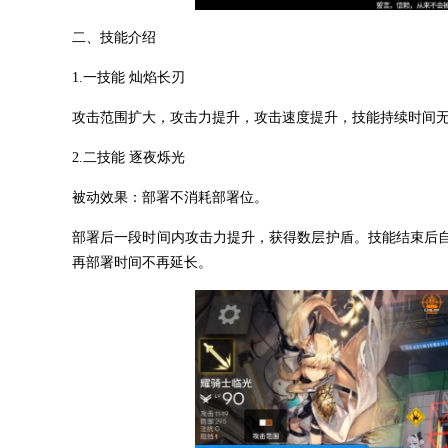
二、技能介绍
1.一技能 灿焰长刃
攻击范围扩大，攻击力提升，攻击速度提升，技能持续时间
2.二技能 逐夜烁光
被动效果：部署不消耗部署位。
部署后一段时间内攻击力提升，获得数层护盾。技能结束后
再部署时间不再延长。