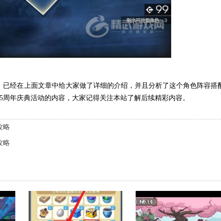
能，已经在上面文章中给大家做了详细的介绍，并且分析了这个角色阵容搭
.5周年庆典活动的内容，大家记得关注本站了解后续精彩内容。
攻略
攻略