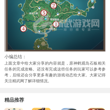
小编总结：
上面文章中给大家分享的内容就是，原神鹤观岛石板相关
任务的完成攻略。还没有完成这些任务的玩家可以参考参
考，后续还会分享更多有趣的游戏动态给大家。大家记得
关注精武网了解详细情况。
精品推荐