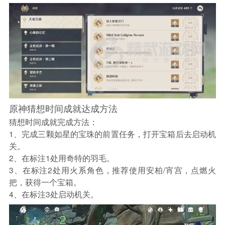
原神猜想时间成就达成方法
猜想时间成就完成方法：
1、完成三颗如星的宝珠的前置任务，打开宝箱后去启动机
关。
2、在标注1处用奇特的羽毛。
3、在标注2处用火系角色，推荐使用安柏/宵宫，点燃火
把，获得一个宝箱。
4、在标注3处启动机关。