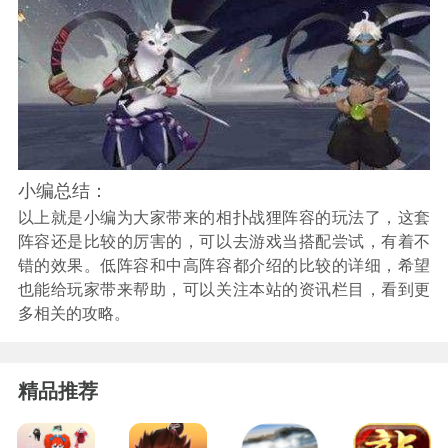
小编总结：
以上就是小编为大家带来的相扑战狸阵容的玩法了，这套
阵容还是比较的厉害的，可以去游戏当搭配尝试，有着不
错的效果。低阵容和中高阵容都介绍的比较的详细，希望
也能给玩家带来帮助，可以关注本站的资讯栏目，看到更
多相关的攻略。
精品推荐