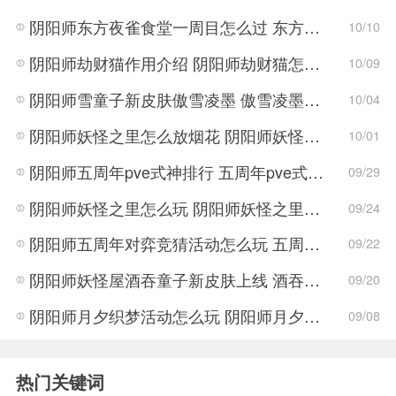
阴阳师东方夜雀食堂一周目怎么过 东方夜雀食堂一周目通关方法
10/10
阴阳师劫财猫作用介绍 阴阳师劫财猫怎么用
10/09
阴阳师雪童子新皮肤傲雪凌墨 傲雪凌墨怎么获得
10/04
阴阳师妖怪之里怎么放烟花 阴阳师妖怪之里放烟花的位置
10/01
阴阳师五周年pve式神排行 五周年pve式神哪个最强
09/29
阴阳师妖怪之里怎么玩 阴阳师妖怪之里兑换码分享
09/24
阴阳师五周年对弈竞猜活动怎么玩 五周年对弈竞猜活动玩法攻略
09/22
阴阳师妖怪屋酒吞童子新皮肤上线 酒吞童子新皮肤详情介绍
09/20
阴阳师月夕织梦活动怎么玩 阴阳师月夕织梦活动玩法攻略
09/08
热门关键词