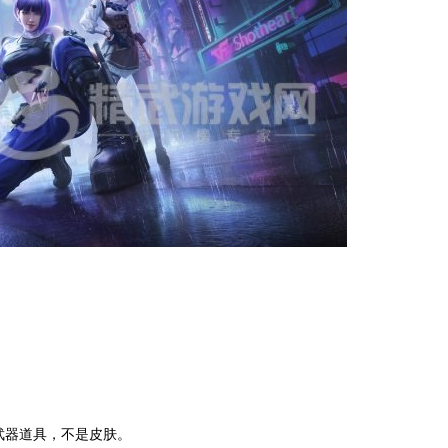
武器道具，不是皮肤。