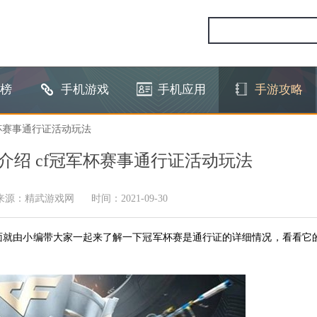
榜
手机游戏
手机应用
手游攻略
军杯赛事通行证活动玩法
介绍 cf冠军杯赛事通行证活动玩法
来源：精武游戏网
时间：2021-09-30
面就由小编带大家一起来了解一下冠军杯赛是通行证的详细情况，看看它