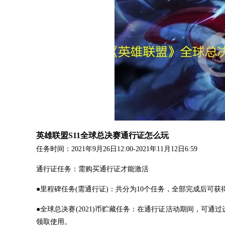
英雄联盟S11全球总决赛通行证怎么玩
任务时间：2021年9月26日12:00-2021年11月12日6:59
通行证任务：需购买通行证才能激活
●里程碑任务(需通行证)：共分为10个任务，全部完成后可获得5
●全球总决赛(2021)币贮藏任务：在通行证活动期间，可通
领取使用。