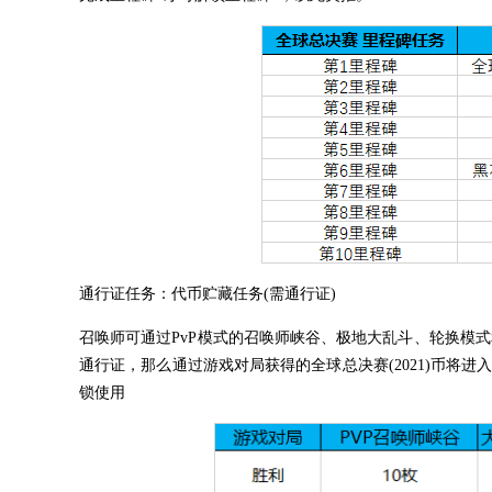
通行证任务：代币贮藏任务(需通行证)
召唤师可通过PvP模式的召唤师峡谷、极地大乱斗、轮换模式和云
通行证，那么通过游戏对局获得的全球总决赛(2021)币将进入“
锁使用