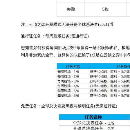
注：云顶之弈狂暴模式无法获得全球总决赛(2021)币
通行证任务：每周胜场任务(需通行证)
想知道如何获得每周胜场点数?每赢得一场召唤师峡谷、极地大
利并非游戏的全部。就算你的队伍输了(或是在云顶之弈中排5-
免费任务：全球总决赛及黑夜与黎明任务(无需通行证)