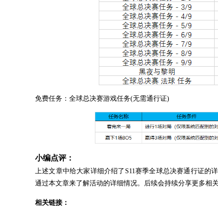
免费任务：全球总决赛游戏任务(无需通行证)
小编点评：
上述文章中给大家详细介绍了S11赛季全球总决赛通行证的
通过本文章来了解活动的详细情况。后续会持续分享更多相
相关链接：