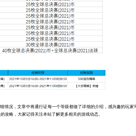
详细情况，文章中将通行证每一个等级都做了详细的介绍，感兴趣的玩家
关的攻略，大家记得关注本站了解更多相关的游戏动态。