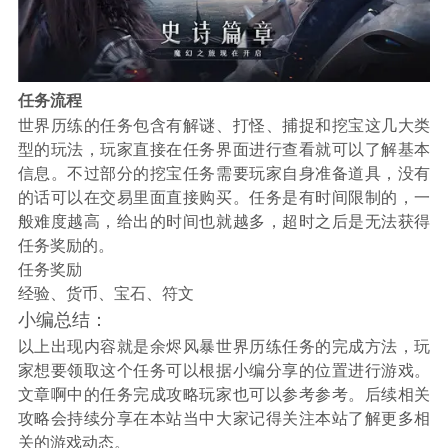
任务流程
世界历练的任务包含有解谜、打怪、捕捉和挖宝这几大类
型的玩法，玩家直接在任务界面进行查看就可以了解基本
信息。不过部分的挖宝任务需要玩家自身准备道具，没有
的话可以在交易里面直接购买。任务是有时间限制的，一
般难度越高，给出的时间也就越多，超时之后是无法获得
任务奖励的。
任务奖励
经验、货币、宝石、符文
小编总结：
以上出现内容就是余烬风暴世界历练任务的完成方法，玩
家想要领取这个任务可以根据小编分享的位置进行游戏。
文章啊中的任务完成攻略玩家也可以参考参考。后续相关
攻略会持续分享在本站当中大家记得关注本站了解更多相
关的游戏动态。