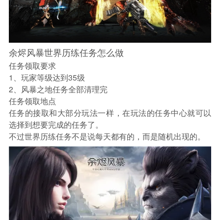
余烬风暴世界历练任务怎么做
任务领取要求
1、玩家等级达到35级
2、风暴之地任务全部清理完
任务领取地点
任务的接取和大部分玩法一样，在玩法的任务中心就可以
选择到想要完成的任务了。
不过世界历练任务不是说每天都有的，而是随机出现的。