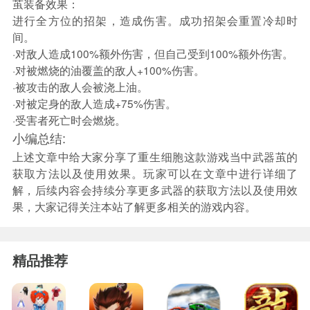
茧装备效果：
进行全方位的招架，造成伤害。成功招架会重置冷却时
间。
·对敌人造成100%额外伤害，但自己受到100%额外伤害。
·对被燃烧的油覆盖的敌人+100%伤害。
·被攻击的敌人会被浇上油。
·对被定身的敌人造成+75%伤害。
·受害者死亡时会燃烧。
小编总结:
上述文章中给大家分享了重生细胞这款游戏当中武器茧的
获取方法以及使用效果。玩家可以在文章中进行详细了
解，后续内容会持续分享更多武器的获取方法以及使用效
果，大家记得关注本站了解更多相关的游戏内容。
精品推荐