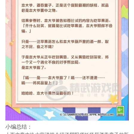
小编总结：