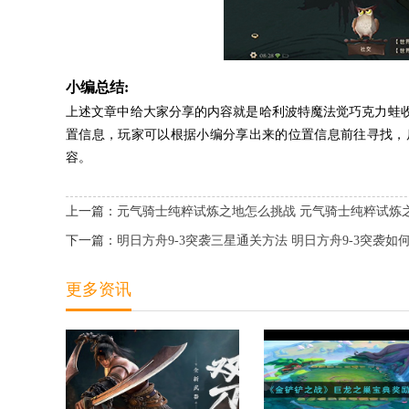
小编总结:
上述文章中给大家分享的内容就是哈利波特魔法觉巧克力蛙收
置信息，玩家可以根据小编分享出来的位置信息前往寻找，
容。
上一篇：
元气骑士纯粹试炼之地怎么挑战 元气骑士纯粹试炼
下一篇：
明日方舟9-3突袭三星通关方法 明日方舟9-3突袭如
更多资讯