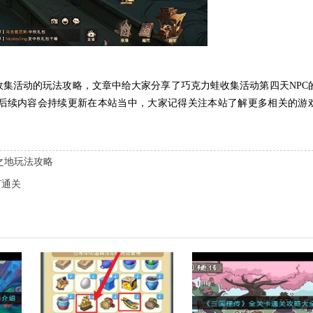
集活动的玩法攻略，文章中给大家分享了巧克力蛙收集活动第四天NPC
后续内容会持续更新在本站当中，大家记得关注本站了解更多相关的游
之地玩法攻略
何通关