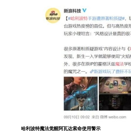
哈利波特魔法觉醒阿瓦达索命使用警示