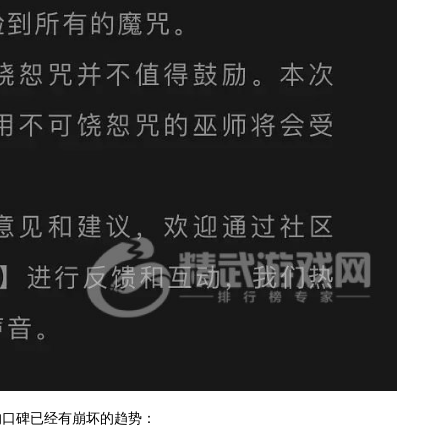
的口碑已经有崩坏的趋势：