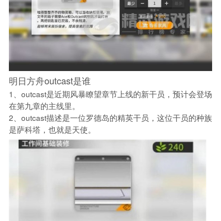
明日方舟outcast是谁
1、outcast是近期风暴瞭望章节上线的新干员，预计会登场
在第九章的主线里。
2、outcast描述是一位罗德岛的精英干员，这位干员的种族
是萨科塔，也就是天使。