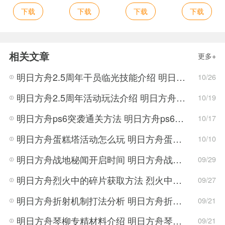
下载
下载
下载
下载
相关文章
更多+
明日方舟2.5周年干员临光技能介绍 明日方舟周年角色介绍
10/26
明日方舟2.5周年活动玩法介绍 明日方舟2.5周年活动活动详情
10/19
明日方舟ps6突袭通关方法 明日方舟ps6突袭打法攻略
10/17
明日方舟蛋糕塔活动怎么玩 明日方舟蛋糕塔活动详情介绍
10/10
明日方舟战地秘闻开启时间 明日方舟战地秘闻开启条件
09/29
明日方舟烈火中的碎片获取方法 烈火中的碎片作用介绍
09/27
明日方舟折射机制打法分析 明日方舟折射机制详情介绍
09/21
明日方舟琴柳专精材料介绍 明日方舟琴柳专精材料获取方法
09/21