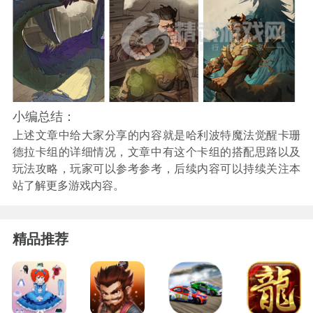
小编总结：
上述文章中给大家分享的内容就是哈利波特魔法觉醒卡珊
德拉卡组的详细情况，文章中有这个卡组的搭配思路以及
玩法攻略，玩家可以参考参考，后续内容可以持续关注本
站了解更多游戏内容。
精品推荐