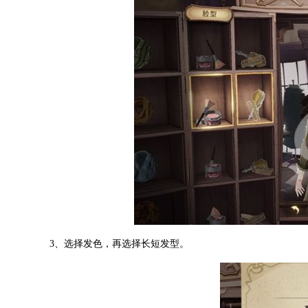
3、选择发色，再选择长短发型。