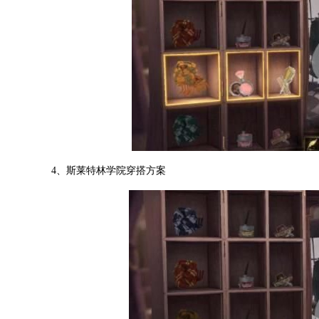
4、斯莱特林学院穿搭方案