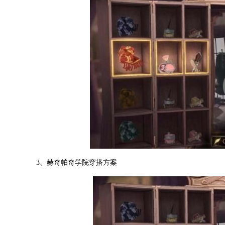
3、赫奇帕奇学院穿搭方案