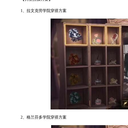
1、拉文克劳学院穿搭方案
2、格兰芬多学院穿搭方案