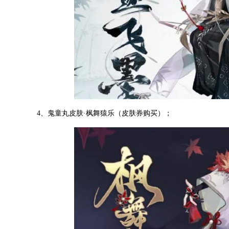
4、鬼童丸皮肤·枫舞猿乐（皮肤券购买）；