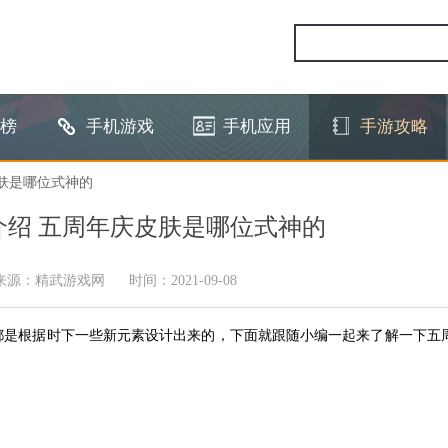
榜
手机游戏
手机应用
手游攻略
皮肤是哪位式神的
绍 五周年庆皮肤是哪位式神的
来源：精武游戏网
时间：2021-09-08
都是根据时下一些新元素设计出来的，下面就跟随小编一起来了解一下五