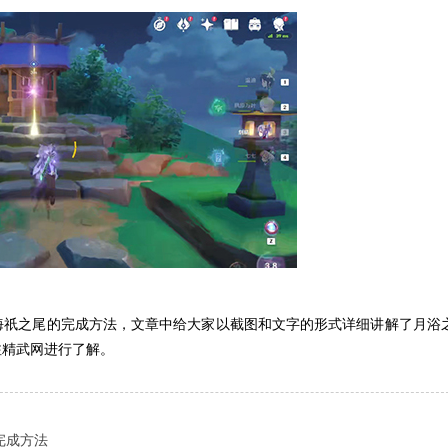
海祇之尾的完成方法，文章中给大家以截图和文字的形式详细讲解了月浴
注精武网进行了解。
完成方法