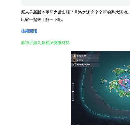
原来是新版本更新之后出现了月浴之渊这个全新的游戏活动
玩家一起来了解一下吧。
往期回顾
原神手游九条裟罗突破材料