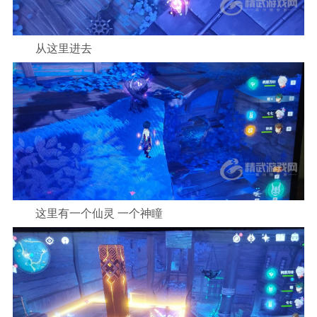
从这里进去
这里有一个仙灵 一个神瞳