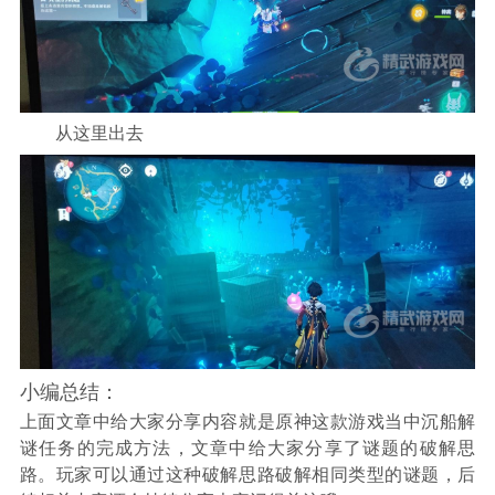
从这里出去
小编总结：
上面文章中给大家分享内容就是原神这款游戏当中沉船解
谜任务的完成方法，文章中给大家分享了谜题的破解思
路。玩家可以通过这种破解思路破解相同类型的谜题，后