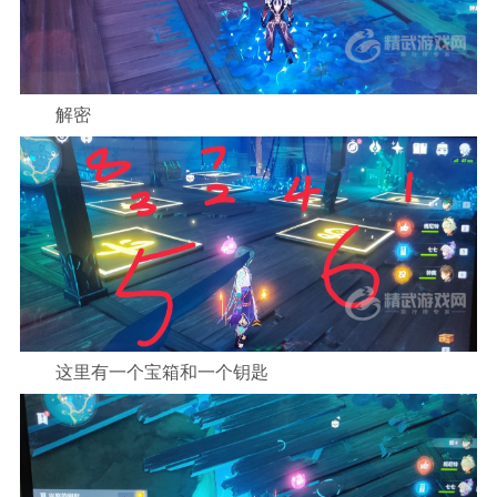
解密
这里有一个宝箱和一个钥匙