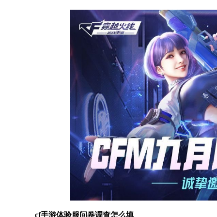
cf手游体验服问卷调查怎么填