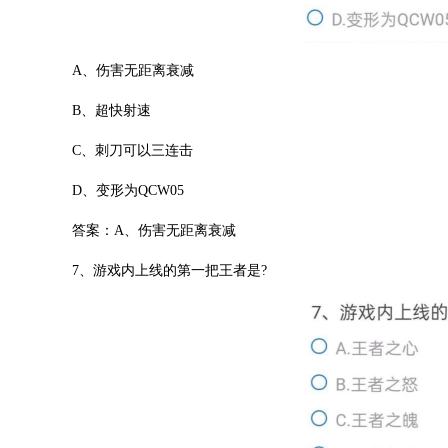
A、伤害无距离衰减
B、超快射速
C、刺刀可以三连击
D、变形为QCW05
答案：A、伤害无距离衰减
7、游戏内上线的第一把王者是?