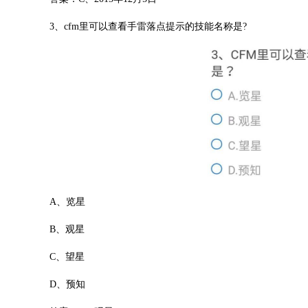
3、cfm里可以查看手雷落点提示的技能名称是?
A、览星
B、观星
C、望星
D、预知