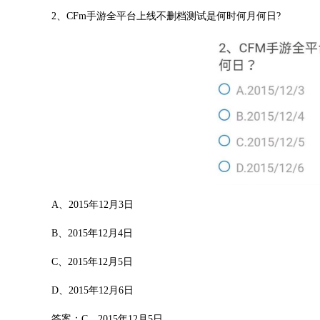
2、CFm手游全平台上线不删档测试是何时何月何日?
A、2015年12月3日
B、2015年12月4日
C、2015年12月5日
D、2015年12月6日
答案：C、2015年12月5日