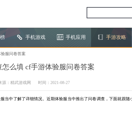
榜
手机游戏
手机应用
手游攻略
游体验服问卷答案
查怎么填 cf手游体验服问卷答案
来源：精武游戏网
时间：2021-08-27
验服当中了解了详细情况。近期体验服当中推出了问卷调查，下面就跟随