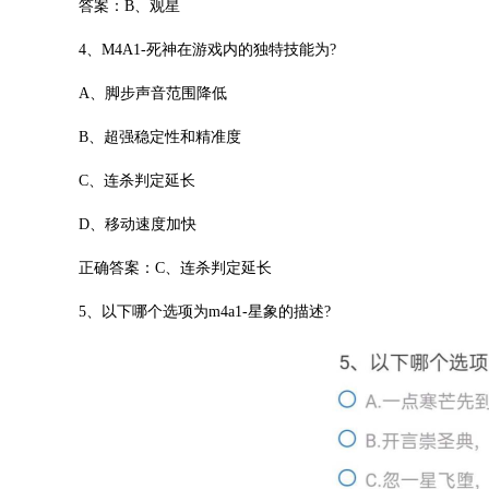
答案：B、观星
4、M4A1-死神在游戏内的独特技能为?
A、脚步声音范围降低
B、超强稳定性和精准度
C、连杀判定延长
D、移动速度加快
正确答案：C、连杀判定延长
5、以下哪个选项为m4a1-星象的描述?