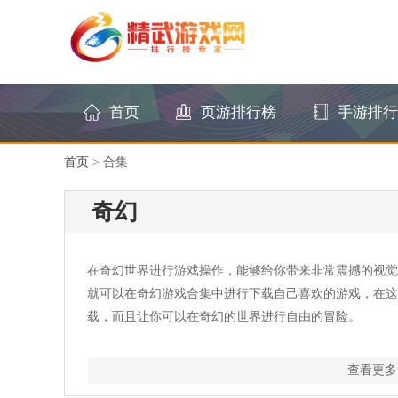
首页
页游排行榜
手游排行
首页
>
合集
奇幻
在奇幻世界进行游戏操作，能够给你带来非常震撼的视觉
就可以在奇幻游戏合集中进行下载自己喜欢的游戏，在这
载，而且让你可以在奇幻的世界进行自由的冒险。
查看更多