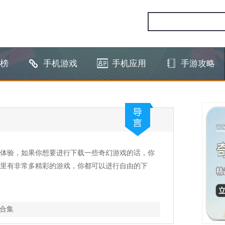
榜
手机游戏
手机应用
手游攻略
体验，如果你想要进行下载一些奇幻游戏的话，你
里有非常多精彩的游戏，你都可以进行自由的下
合集