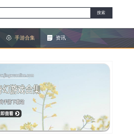
手游合集
资讯