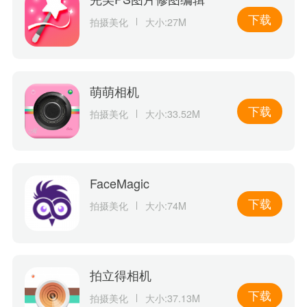
下载
拍摄美化
大小:27M
萌萌相机
下载
拍摄美化
大小:33.52M
FaceMagic
下载
拍摄美化
大小:74M
拍立得相机
下载
拍摄美化
大小:37.13M