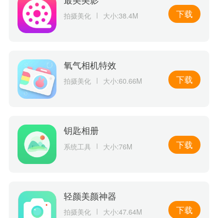
下载
拍摄美化
大小:38.4M
氧气相机特效
下载
拍摄美化
大小:60.66M
钥匙相册
下载
系统工具
大小:76M
轻颜美颜神器
下载
拍摄美化
大小:47.64M