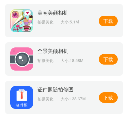
美萌美颜相机
下载
拍摄美化
大小:5.1M
全景美颜相机
下载
拍摄美化
大小:18.58M
证件照随拍修图
下载
拍摄美化
大小:138.67M