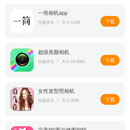
一简相机app
下载
拍摄美化
大小:5.6M
超级美颜相机
下载
拍摄美化
大小:24.88M
女性发型照相机
下载
拍摄美化
大小:35M
完美PS图片修图编辑