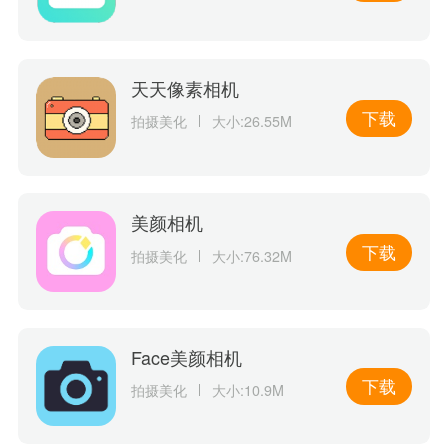
天天像素相机
下载
拍摄美化
大小:26.55M
美颜相机
下载
拍摄美化
大小:76.32M
Face美颜相机
下载
拍摄美化
大小:10.9M