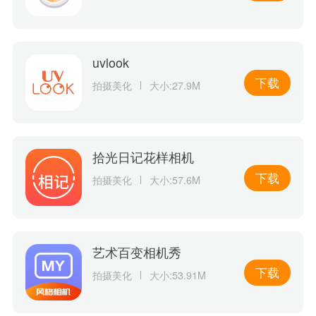
uvlook
下载
拍摄美化
大小:27.9M
拾光日记花样相机
下载
拍摄美化
大小:57.6M
艺术百变相机秀
下载
拍摄美化
大小:53.91M